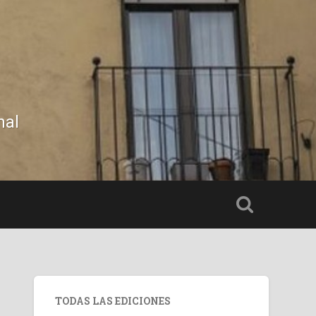
nal
TODAS LAS EDICIONES