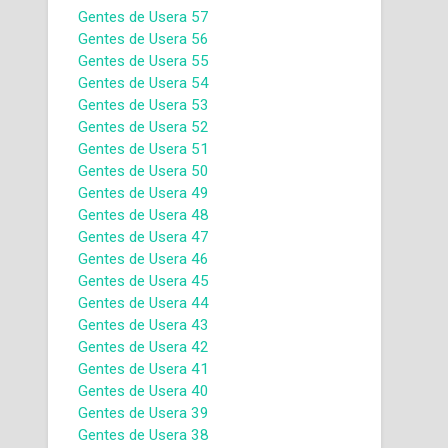
Gentes de Usera 57
Gentes de Usera 56
Gentes de Usera 55
Gentes de Usera 54
Gentes de Usera 53
Gentes de Usera 52
Gentes de Usera 51
Gentes de Usera 50
Gentes de Usera 49
Gentes de Usera 48
Gentes de Usera 47
Gentes de Usera 46
Gentes de Usera 45
Gentes de Usera 44
Gentes de Usera 43
Gentes de Usera 42
Gentes de Usera 41
Gentes de Usera 40
Gentes de Usera 39
Gentes de Usera 38