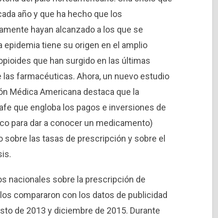
ada año y que ha hecho que los
camente hayan alcanzado a los que se
a epidemia tiene su origen en el amplio
pioides que han surgido en las últimas
e las farmacéuticas. Ahora, un nuevo estudio
ción Médica Americana destaca que la
grafe que engloba los pagos e inversiones de
ico para dar a conocer un medicamento)
o sobre las tasas de prescripción y sobre el
is.
os nacionales sobre la prescripción de
los compararon con los datos de publicidad
osto de 2013 y diciembre de 2015. Durante