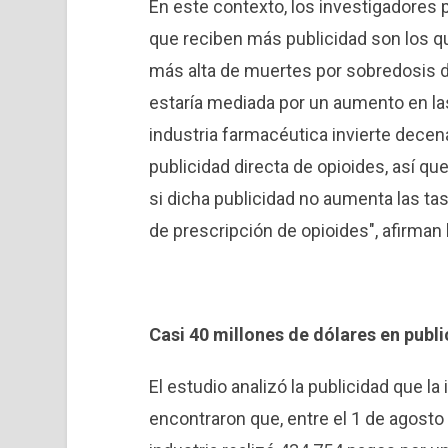
En este contexto, los investigadores 
que reciben más publicidad son los q
más alta de muertes por sobredosis 
estaría mediada por un aumento en la
industria farmacéutica invierte decen
publicidad directa de opioides, así q
si dicha publicidad no aumenta las tas
de prescripción de opioides", afirman 
Casi 40 millones de dólares en publ
El estudio analizó la publicidad que la
encontraron que, entre el 1 de agosto 