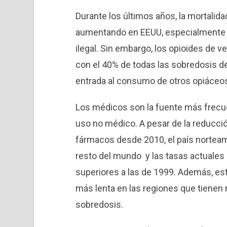
Durante los últimos años, la mortalid
aumentando en EEUU, especialmente de
ilegal. Sin embargo, los opioides de 
con el 40% de todas las sobredosis de
entrada al consumo de otros opiáceos 
Los médicos son la fuente más frecu
uso no médico. A pesar de la reducció
fármacos desde 2010, el país nortea
resto del mundo y las tasas actuales
superiores a las de 1999. Además, e
más lenta en las regiones que tienen
sobredosis.