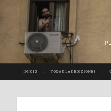
Pu
INICIO
TODAS LAS EDICIONES