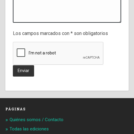
Los campos marcados con * son obligatorios
PÁGINAS
Quiénes somos / Contacto
Todas las ediciones