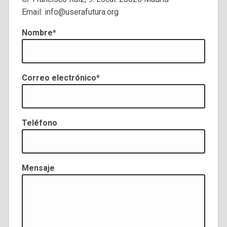
Email: info@userafutura.org
Nombre*
Correo electrónico*
Teléfono
Mensaje