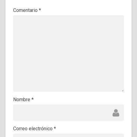
Comentario
*
Nombre
*
Correo electrónico
*