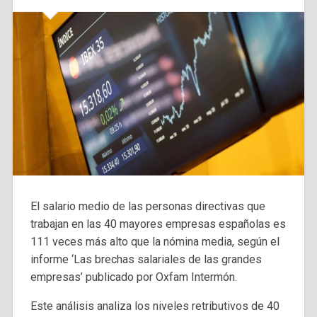
El salario medio de las personas directivas que
trabajan en las 40 mayores empresas españolas es
111 veces más alto que la nómina media, según el
informe ‘Las brechas salariales de las grandes
empresas’ publicado por Oxfam Intermón.
Este análisis analiza los niveles retributivos de 40