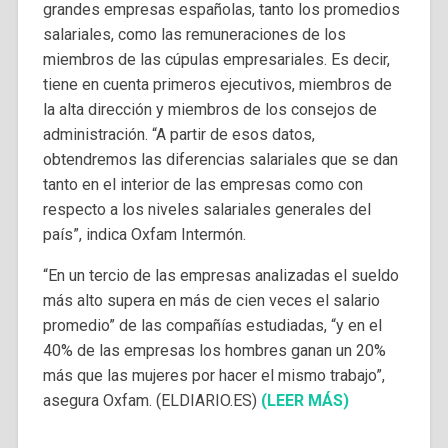
grandes empresas españolas, tanto los promedios
salariales, como las remuneraciones de los
miembros de las cúpulas empresariales. Es decir,
tiene en cuenta primeros ejecutivos, miembros de
la alta dirección y miembros de los consejos de
administración. “A partir de esos datos,
obtendremos las diferencias salariales que se dan
tanto en el interior de las empresas como con
respecto a los niveles salariales generales del
país”, indica Oxfam Intermón.
“En un tercio de las empresas analizadas el sueldo
más alto supera en más de cien veces el salario
promedio” de las compañías estudiadas, “y en el
40% de las empresas los hombres ganan un 20%
más que las mujeres por hacer el mismo trabajo”,
asegura Oxfam. (ELDIARIO.ES)
(LEER MÁS)