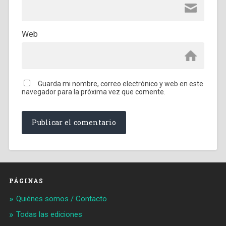
Web
Guarda mi nombre, correo electrónico y web en este
navegador para la próxima vez que comente.
PÁGINAS
Quiénes somos / Contacto
Todas las ediciones