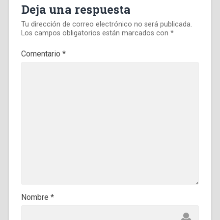
Deja una respuesta
Tu dirección de correo electrónico no será publicada.
Los campos obligatorios están marcados con
*
Comentario
*
Nombre
*