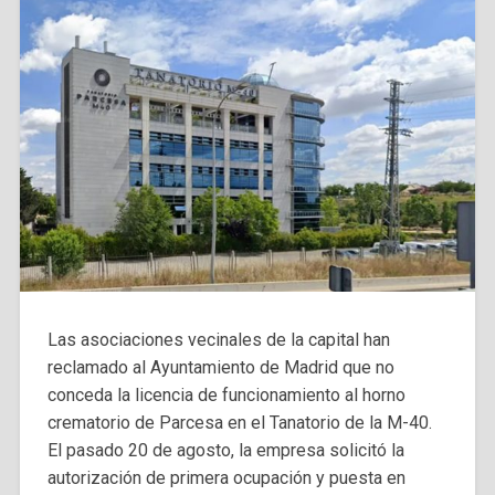
Las asociaciones vecinales de la capital han
reclamado al Ayuntamiento de Madrid que no
conceda la licencia de funcionamiento al horno
crematorio de Parcesa en el Tanatorio de la M-40.
El pasado 20 de agosto, la empresa solicitó la
autorización de primera ocupación y puesta en