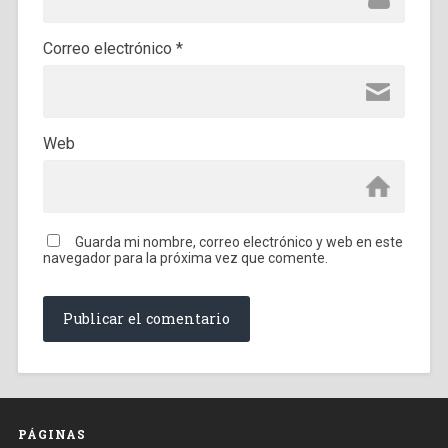
Correo electrónico
*
Web
Guarda mi nombre, correo electrónico y web en este
navegador para la próxima vez que comente.
PÁGINAS