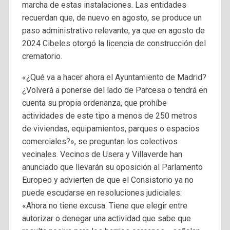
marcha de estas instalaciones. Las entidades
recuerdan que, de nuevo en agosto, se produce un
paso administrativo relevante, ya que en agosto de
2024 Cibeles otorgó la licencia de construcción del
crematorio.
«¿Qué va a hacer ahora el Ayuntamiento de Madrid?
¿Volverá a ponerse del lado de Parcesa o tendrá en
cuenta su propia ordenanza, que prohíbe
actividades de este tipo a menos de 250 metros
de viviendas, equipamientos, parques o espacios
comerciales?», se preguntan los colectivos
vecinales. Vecinos de Usera y Villaverde han
anunciado que llevarán su oposición al Parlamento
Europeo y advierten de que el Consistorio ya no
puede escudarse en resoluciones judiciales:
«Ahora no tiene excusa. Tiene que elegir entre
autorizar o denegar una actividad que sabe que