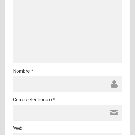
Nombre
*
Correo electrónico
*
Web