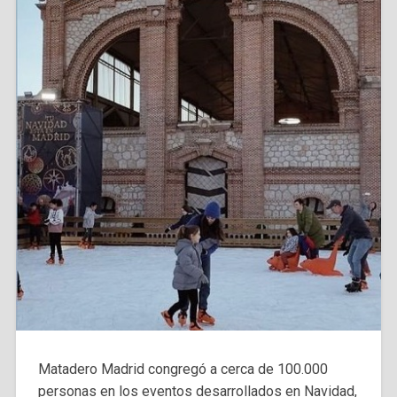
Matadero Madrid congregó a cerca de 100.000
personas en los eventos desarrollados en Navidad,