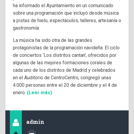
ha informado el Ayuntamiento en un comunicado
sobre una programación que incluyó desde música
a pistas de hielo, espectáculos, talleres, artesanía o
gastronomía.
La música ha sido otra de las grandes
protagonistas de la programación navideña. El ciclo
de conciertos ‘Los distritos cantan’, ofrecidos por
algunas de las mejores formaciones corales de
cada uno de los distritos de Madrid y celebrados
en el Auditorio de CentroCentro, congregó unas
4.000 personas entre el 20 de diciembre y el 4 de
enero.
(Leer más)
admin