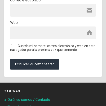
Correo electrónico
*
Web
Guarda mi nombre, correo electrónico y web en este
navegador para la próxima vez que comente.
PÁGINAS
Quiénes somos / Contacto