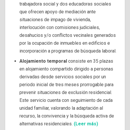
trabajadora social y dos educadoras sociales
que ofrecen apoyo de mediación ante
situaciones de impago de vivienda,
interlocución con comisiones judiciales,
desahucios y/o conflictos vecinales generados
por la ocupación de inmuebles en edificios e
incorporación a programas de búsqueda laboral.
Alojamiento temporal
consiste en 35 plazas
en alojamiento compartido dirigido a personas
derivadas desde servicios sociales por un
periodo inicial de tres meses prorrogable para
prevenir situaciones de exclusión residencial.
Este servicio cuenta con seguimiento de cada
unidad familiar, valorando la adaptación al
recurso, la convivencia y la búsqueda activa de
alternativas residenciales.
(Leer más)