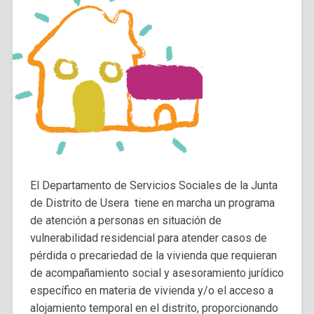
El Departamento de Servicios Sociales de la Junta
de Distrito de Usera tiene en marcha un programa
de atención a personas en situación de
vulnerabilidad residencial para atender casos de
pérdida o precariedad de la vivienda que requieran
de acompañamiento social y asesoramiento jurídico
específico en materia de vivienda y/o el acceso a
alojamiento temporal en el distrito, proporcionando