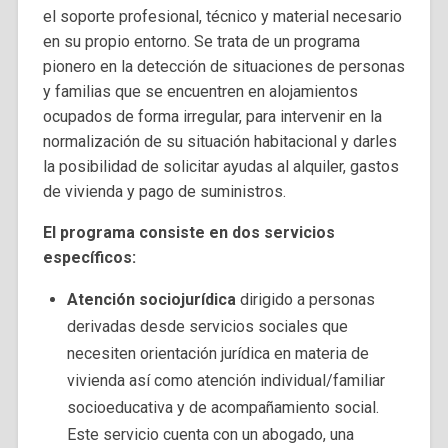
el soporte profesional, técnico y material necesario
en su propio entorno. Se trata de un programa
pionero en la detección de situaciones de personas
y familias que se encuentren en alojamientos
ocupados de forma irregular, para intervenir en la
normalización de su situación habitacional y darles
la posibilidad de solicitar ayudas al alquiler, gastos
de vivienda y pago de suministros.
El programa consiste en dos servicios
específicos:
Atención sociojurídica
dirigido a personas
derivadas desde servicios sociales que
necesiten orientación jurídica en materia de
vivienda así como atención individual/familiar
socioeducativa y de acompañamiento social.
Este servicio cuenta con un abogado, una