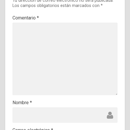
Tu dirección de correo electrónico no será publicada.
Los campos obligatorios están marcados con
*
Comentario
*
Nombre
*