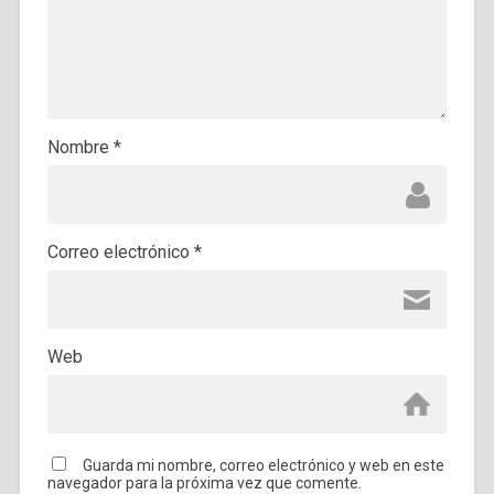
Nombre
*
Correo electrónico
*
Web
Guarda mi nombre, correo electrónico y web en este
navegador para la próxima vez que comente.