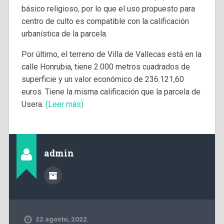
básico religioso, por lo que el uso propuesto para
centro de culto es compatible con la calificación
urbanística de la parcela.
Por último, el terreno de Villa de Vallecas está en la
calle Honrubia, tiene 2.000 metros cuadrados de
superficie y un valor económico de 236.121,60
euros. Tiene la misma calificación que la parcela de
Usera.
(Leer más)
admin
22 agosto, 2022