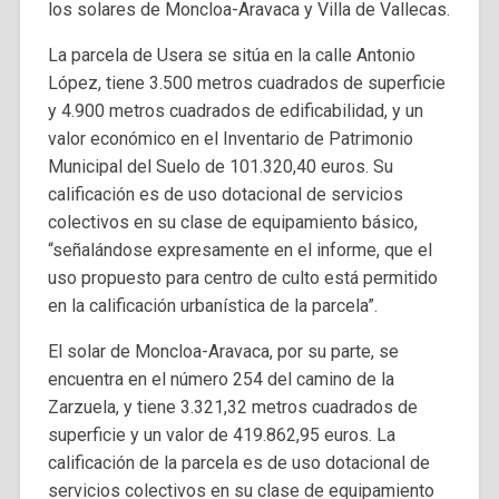
los solares de Moncloa-Aravaca y Villa de Vallecas.
La parcela de Usera se sitúa en la calle Antonio
López, tiene 3.500 metros cuadrados de superficie
y 4.900 metros cuadrados de edificabilidad, y un
valor económico en el Inventario de Patrimonio
Municipal del Suelo de 101.320,40 euros. Su
calificación es de uso dotacional de servicios
colectivos en su clase de equipamiento básico,
“señalándose expresamente en el informe, que el
uso propuesto para centro de culto está permitido
en la calificación urbanística de la parcela”.
El solar de Moncloa-Aravaca, por su parte, se
encuentra en el número 254 del camino de la
Zarzuela, y tiene 3.321,32 metros cuadrados de
superficie y un valor de 419.862,95 euros. La
calificación de la parcela es de uso dotacional de
servicios colectivos en su clase de equipamiento