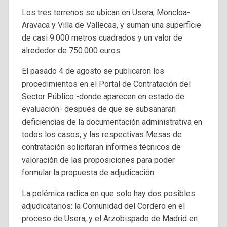
Los tres terrenos se ubican en Usera, Moncloa-
Aravaca y Villa de Vallecas, y suman una superficie
de casi 9.000 metros cuadrados y un valor de
alrededor de 750.000 euros.
El pasado 4 de agosto se publicaron los
procedimientos en el Portal de Contratación del
Sector Público -donde aparecen en estado de
evaluación- después de que se subsanaran
deficiencias de la documentación administrativa en
todos los casos, y las respectivas Mesas de
contratación solicitaran informes técnicos de
valoración de las proposiciones para poder
formular la propuesta de adjudicación.
La polémica radica en que solo hay dos posibles
adjudicatarios: la Comunidad del Cordero en el
proceso de Usera, y el Arzobispado de Madrid en