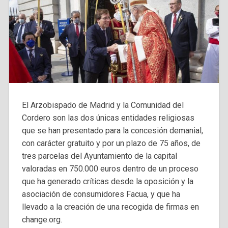
El Arzobispado de Madrid y la Comunidad del
Cordero son las dos únicas entidades religiosas
que se han presentado para la concesión demanial,
con carácter gratuito y por un plazo de 75 años, de
tres parcelas del Ayuntamiento de la capital
valoradas en 750.000 euros dentro de un proceso
que ha generado críticas desde la oposición y la
asociación de consumidores Facua, y que ha
llevado a la creación de una recogida de firmas en
change.org.