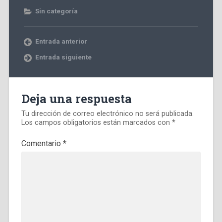
Sin categoría
Entrada anterior
Entrada siguiente
Deja una respuesta
Tu dirección de correo electrónico no será publicada.
Los campos obligatorios están marcados con
*
Comentario
*