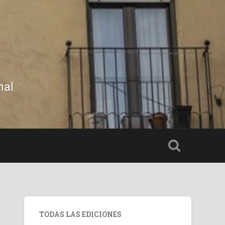
nal
TODAS LAS EDICIONES