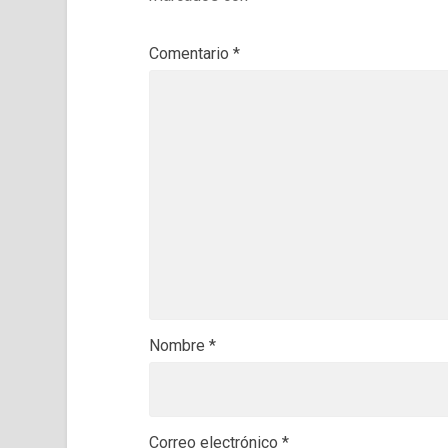
Comentario
*
Nombre
*
Correo electrónico
*