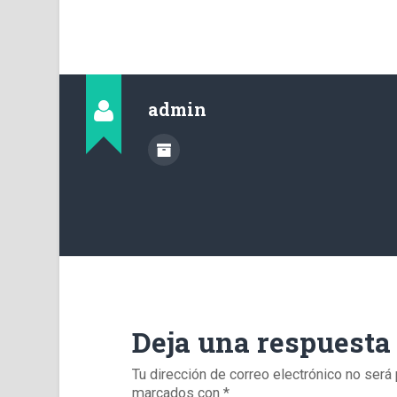
admin
Deja una respuesta
Tu dirección de correo electrónico no será 
marcados con
*