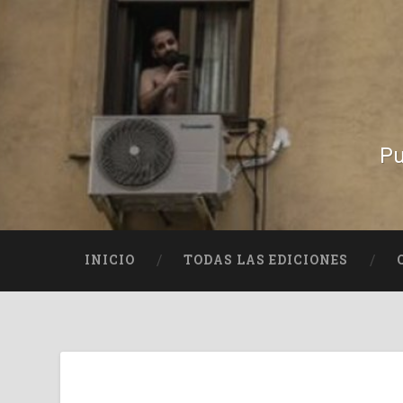
Pu
INICIO
TODAS LAS EDICIONES