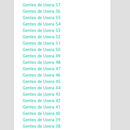
Gentes de Usera 57
Gentes de Usera 56
Gentes de Usera 55
Gentes de Usera 54
Gentes de Usera 53
Gentes de Usera 52
Gentes de Usera 51
Gentes de Usera 50
Gentes de Usera 49
Gentes de Usera 48
Gentes de Usera 47
Gentes de Usera 46
Gentes de Usera 45
Gentes de Usera 44
Gentes de Usera 43
Gentes de Usera 42
Gentes de Usera 41
Gentes de Usera 40
Gentes de Usera 39
Gentes de Usera 38