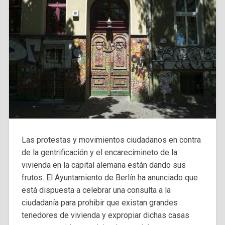
Las protestas y movimientos ciudadanos en contra
de la gentrificación y el encarecimineto de la
vivienda en la capital alemana están dando sus
frutos. El Ayuntamiento de Berlín ha anunciado que
está dispuesta a celebrar una consulta a la
ciudadanía para prohibir que existan grandes
tenedores de vivienda y expropiar dichas casas