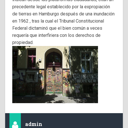
precedente legal establecido por la expropiación
de tierras en Hamburgo después de una inundación
en 1962 , tras la cual el Tribunal Constitucional
Federal dictaminó que el bien común a veces
requería que interfiriera con los derechos de
propiedad.
admin