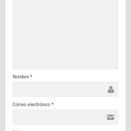
Nombre
*
Correo electrónico
*