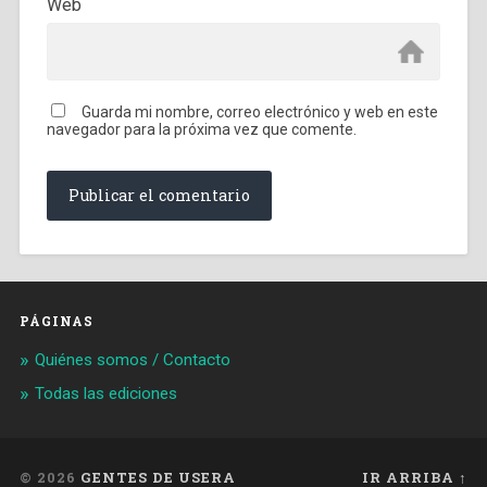
Web
Guarda mi nombre, correo electrónico y web en este
navegador para la próxima vez que comente.
PÁGINAS
Quiénes somos / Contacto
Todas las ediciones
© 2026
GENTES DE USERA
IR ARRIBA ↑