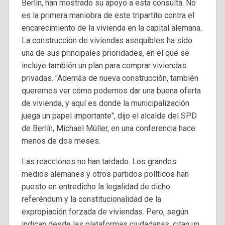
Berlín, han mostrado su apoyo a esta consulta. No
es la primera maniobra de este tripartito contra el
encarecimiento de la vivienda en la capital alemana.
La construcción de viviendas asequibles ha sido
una de sus principales prioridades, en el que se
incluye también un plan para comprar viviendas
privadas. "Además de nueva construcción, también
queremos ver cómo podemos dar una buena oferta
de vivienda, y aquí es donde la municipalización
juega un papel importante", dijo el alcalde del SPD
de Berlín, Michael Müller, en una conferencia hace
menos de dos meses.
Las reacciones no han tardado. Los grandes
medios alemanes y otros partidos políticos han
puesto en entredicho la legalidad de dicho
referéndum y la constitucionalidad de la
expropiación forzada de viviendas. Pero, según
indican desde las plataformas ciudadanas, citan un