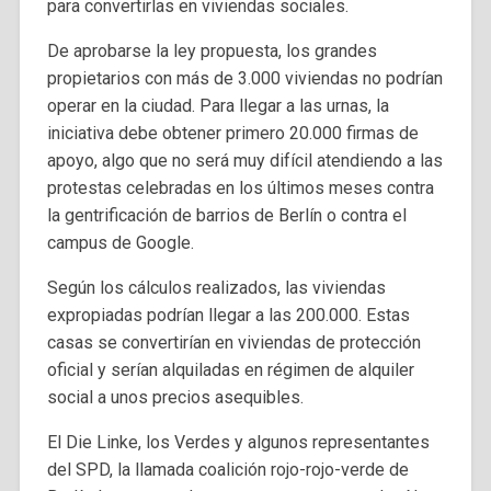
para convertirlas en viviendas sociales.
De aprobarse la ley propuesta, los grandes
propietarios con más de 3.000 viviendas no podrían
operar en la ciudad. Para llegar a las urnas, la
iniciativa debe obtener primero 20.000 firmas de
apoyo, algo que no será muy difícil atendiendo a las
protestas celebradas en los últimos meses contra
la gentrificación de barrios de Berlín o contra el
campus de Google.
Según los cálculos realizados, las viviendas
expropiadas podrían llegar a las 200.000. Estas
casas se convertirían en viviendas de protección
oficial y serían alquiladas en régimen de alquiler
social a unos precios asequibles.
El Die Linke, los Verdes y algunos representantes
del SPD, la llamada coalición rojo-rojo-verde de