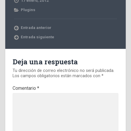
17 enero, 2012
Plugins
Entrada anterior
Entrada siguiente
Deja una respuesta
Tu dirección de correo electrónico no será publicada.
Los campos obligatorios están marcados con
*
Comentario
*