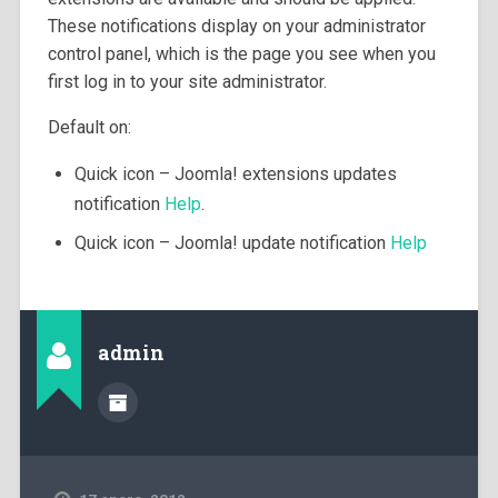
These notifications display on your administrator
control panel, which is the page you see when you
first log in to your site administrator.
Default on:
Quick icon – Joomla! extensions updates
notification
Help
.
Quick icon – Joomla! update notification
Help
admin