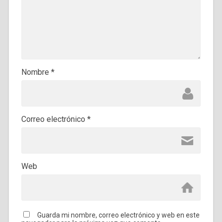
Nombre
*
Correo electrónico
*
Web
Guarda mi nombre, correo electrónico y web en este