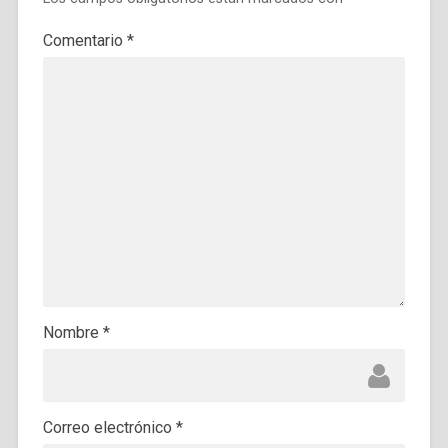
Comentario
*
Nombre
*
Correo electrónico
*