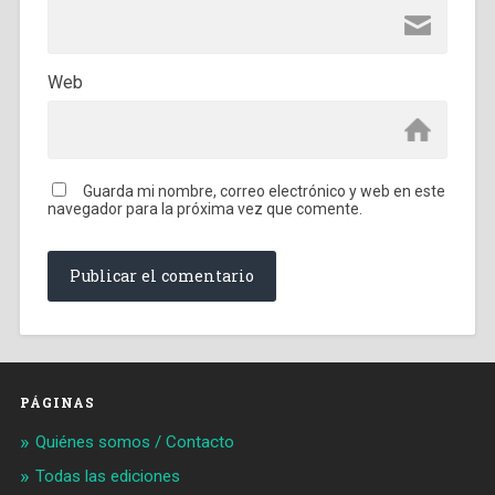
Web
Guarda mi nombre, correo electrónico y web en este
navegador para la próxima vez que comente.
PÁGINAS
Quiénes somos / Contacto
Todas las ediciones